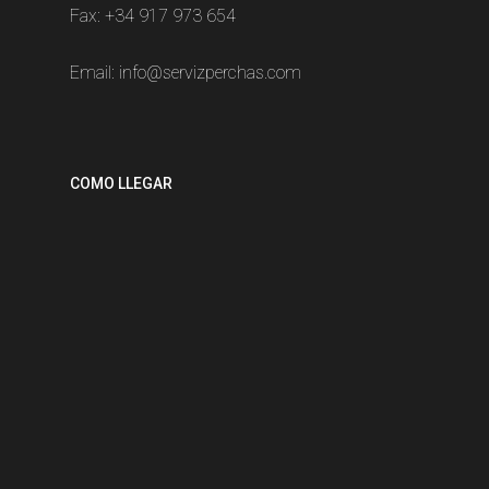
Fax: +34 917 973 654
Email:
info@servizperchas.com
COMO LLEGAR