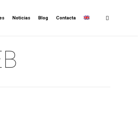
es
Noticias
Blog
Contacta
EB