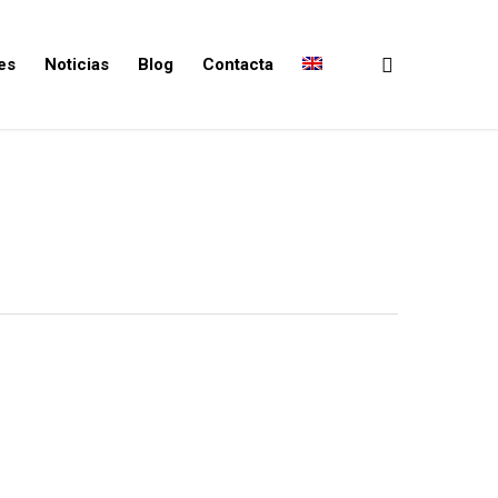
es
Noticias
Blog
Contacta