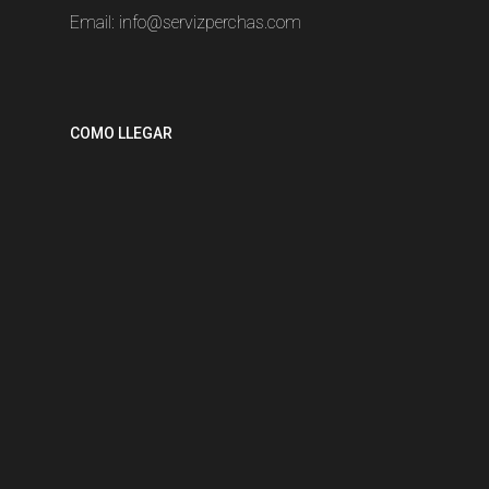
Email:
info@servizperchas.com
COMO LLEGAR