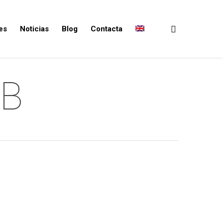
es
Noticias
Blog
Contacta
B