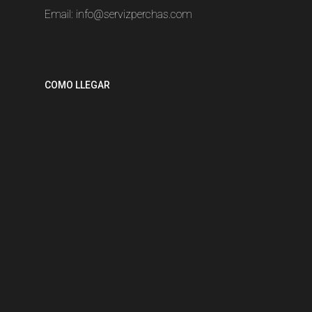
Email:
info@servizperchas.com
COMO LLEGAR