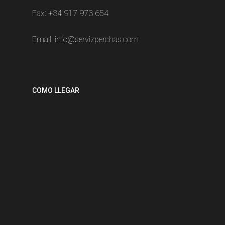
Fax: +34 917 973 654
Email:
info@servizperchas.com
COMO LLEGAR