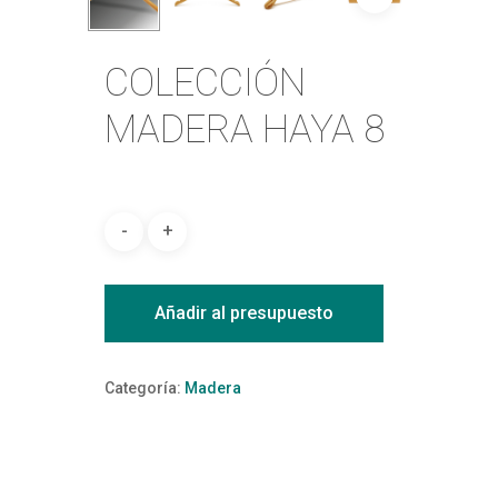
COLECCIÓN
MADERA HAYA 8
Añadir al presupuesto
Categoría:
Madera