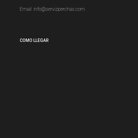
Email:
info@servizperchas.com
COMO LLEGAR