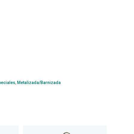
eciales
,
Metalizada/Barnizada