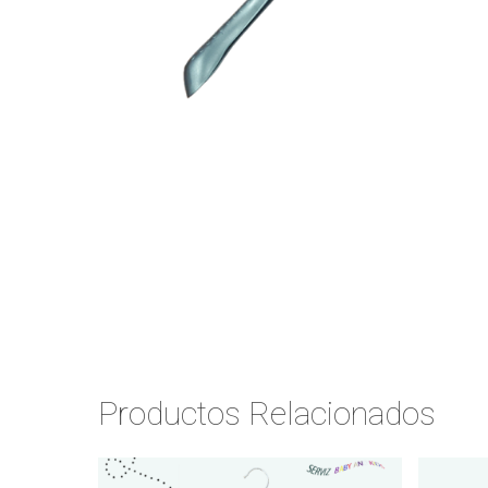
Productos Relacionados