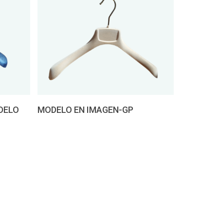
Pedir presupuesto
DELO
MODELO EN IMAGEN-GP