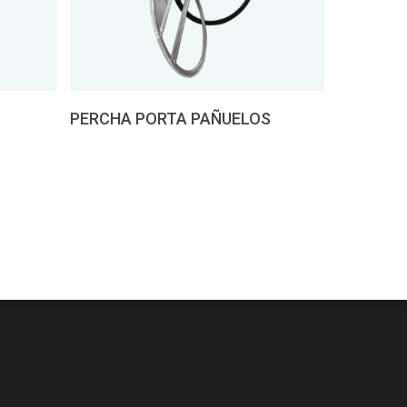
Pedir presupuesto
PERCHA PORTA PAÑUELOS