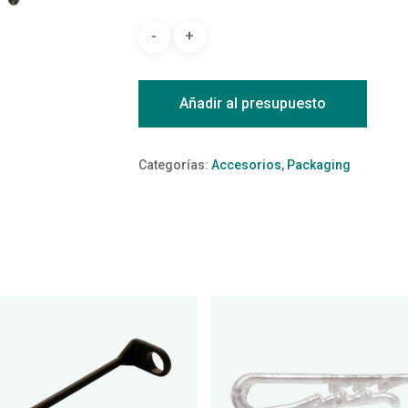
Añadir al presupuesto
Categorías:
Accesorios
,
Packaging