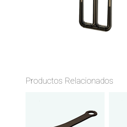
Productos Relacionados