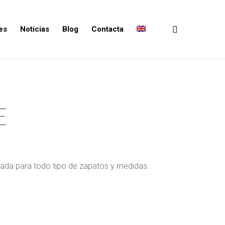
es
Noticias
Blog
Contacta
E
ada para todo tipo de zapatos y medidas.