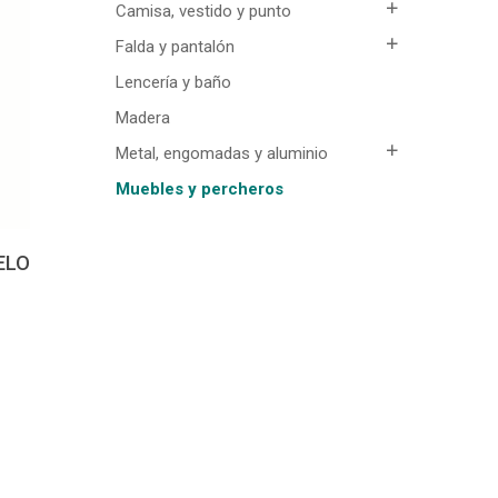
Camisa, vestido y punto
Falda y pantalón
Lencería y baño
Madera
Metal, engomadas y aluminio
Muebles y percheros
ELO