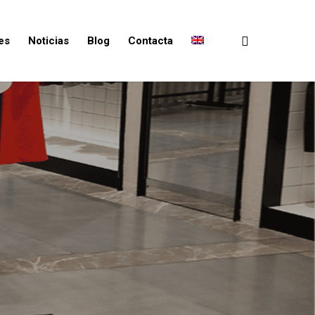
es
Noticias
Blog
Contacta