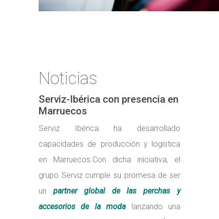
Noticias
Serviz-Ibérica con presencia en
Marruecos
Serviz Ibérica ha desarrollado
capacidades de producción y logística
en Marruecos.
Con dicha iniciativa, el
grupo Serviz cumple su promesa de ser
un
partner global de las perchas y
accesorios de la moda
lanzando una