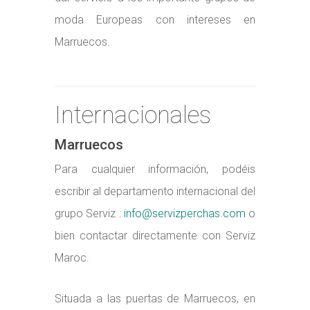
moda Europeas con intereses en
Marruecos.
Internacionales
Marruecos
Para cualquier información, podéis
escribir al departamento internacional del
grupo Serviz :
info@servizperchas.com
o
bien contactar directamente con Serviz
Maroc.
Situada a las puertas de Marruecos, en