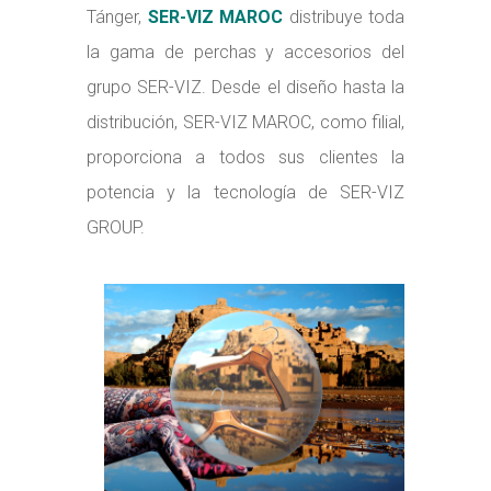
Tánger,
SER-VIZ MAROC
distribuye toda
la gama de perchas y accesorios del
grupo SER-VIZ.
Desde el diseño hasta la
distribución, SER-VIZ MAROC, como filial,
proporciona a todos sus clientes la
potencia y la tecnología de SER-VIZ
GROUP.