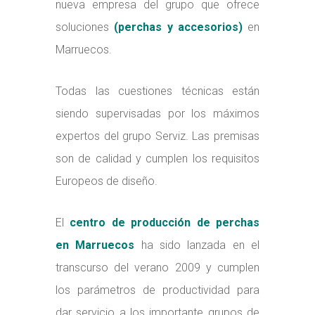
nueva empresa del grupo que ofrece
soluciones
(
perchas
y
accesorios
)
en
Marruecos.
Todas las cuestiones técnicas están
siendo supervisadas por los máximos
expertos del grupo Serviz. Las premisas
son de calidad y cumplen los requisitos
Europeos de diseño.
El
centro de producción de perchas
en Marruecos
ha sido lanzada en el
transcurso del verano 2009 y cumplen
los parámetros de productividad para
dar servicio a los importante grupos de